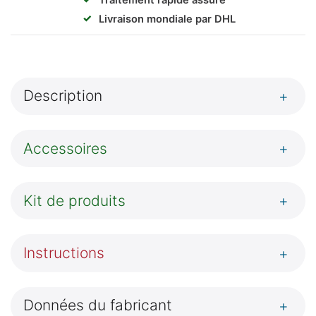
✓
Livraison mondiale par DHL
Description
+
Accessoires
+
Kit de produits
+
Instructions
+
Données du fabricant
+