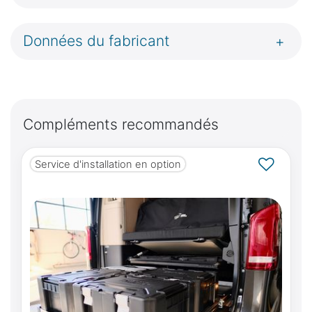
Données du fabricant
+
Compléments recommandés
Service d'installation en option