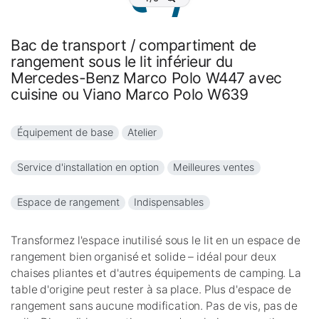
Bac de transport / compartiment de
rangement sous le lit inférieur du
Mercedes-Benz Marco Polo W447 avec
cuisine ou Viano Marco Polo W639
Équipement de base
Atelier
Service d'installation en option
Meilleures ventes
Espace de rangement
Indispensables
Transformez l'espace inutilisé sous le lit en un espace de
rangement bien organisé et solide – idéal pour deux
chaises pliantes et d'autres équipements de camping. La
table d'origine peut rester à sa place. Plus d'espace de
rangement sans aucune modification. Pas de vis, pas de