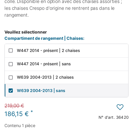
colle. Disponible en option avec des chaises assorties ;
les chaises Crespo d'origine ne rentrent pas dans le
rangement.
Veuillez sélectionner
Compartiment de rangement | Chaises:
W447 2014 - présent | 2 chaises
W447 2014 - présent | sans
W639 2004-2013 | 2 chaises
W639 2004-2013 | sans
219,00 €
*
186,15 €
N° d'art.
36420
Contenu
1
pièce