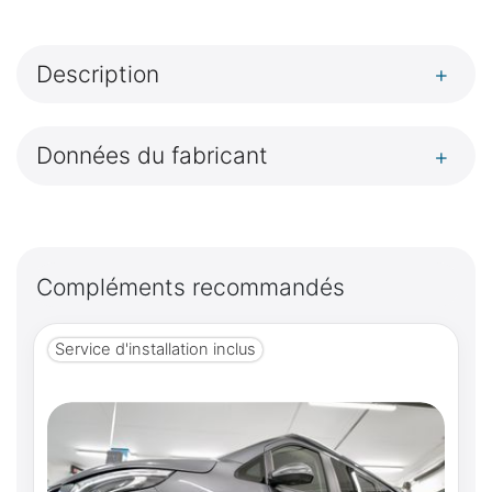
Description
+
Données du fabricant
+
Compléments recommandés
Service d'installation inclus