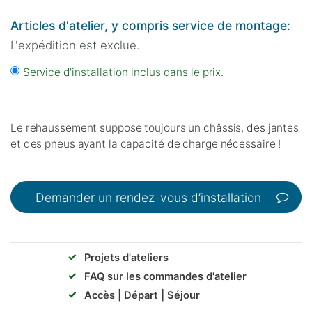
Articles d'atelier, y compris service de montage:
L'expédition est exclue.
Service d'installation inclus dans le prix.
Le rehaussement suppose toujours un châssis, des jantes
et des pneus ayant la capacité de charge nécessaire !
Demander un rendez-vous d’installation
✓
Projets d'ateliers
✓
FAQ sur les commandes d'atelier
✓
Accès | Départ | Séjour