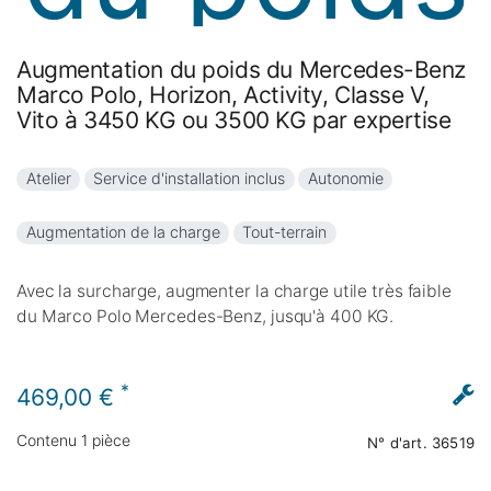
Augmentation du poids du Mercedes-Benz
Marco Polo, Horizon, Activity, Classe V,
Vito à 3450 KG ou 3500 KG par expertise
Atelier
Service d'installation inclus
Autonomie
Augmentation de la charge
Tout-terrain
Avec la surcharge, augmenter la charge utile très faible
du Marco Polo Mercedes-Benz, jusqu'à 400 KG.
*
469,00 €
Contenu
1
pièce
N° d'art.
36519