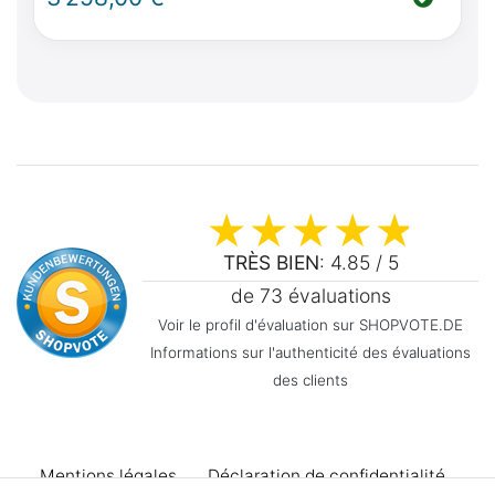
Klassik B 17" 235 /60/R17
TRÈS BIEN
: 4.85 / 5
de 73 évaluations
Voir le profil d'évaluation sur SHOPVOTE.DE
Informations sur l'authenticité des évaluations
des clients
Mentions légales
Déclaration de confidentialité